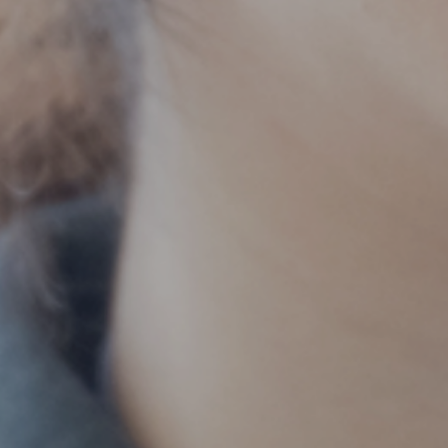
品の販売も承ります！