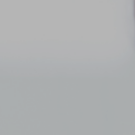
事業内容
商