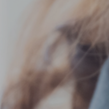
に個人のお客さまへの部備