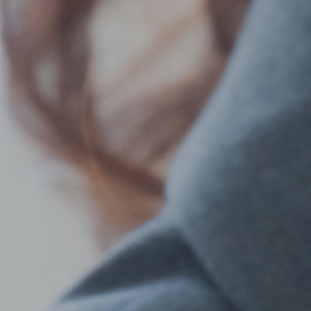
品紹介
事例紹介
ご利用について
よくある質問
会社概