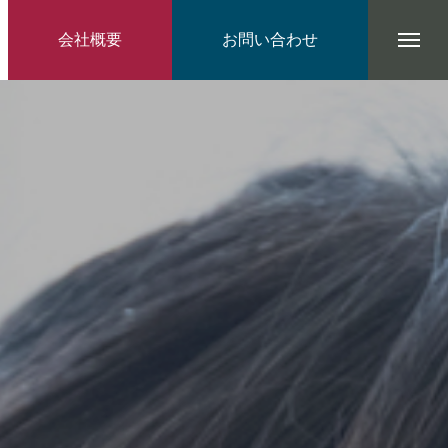
会社概要
お問い合わせ