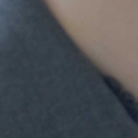
要
お知らせ
お問い合わせ