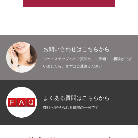
お問い合わせはこちらから
ツー・ステップへのご質問や、ご依頼・ご相談がござ
いましたら、まずはご連絡ください
よくある質問はこちらから
弊社へ寄せられる質問の一例です