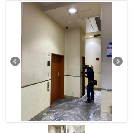
事業内容
商品紹介
事例紹介