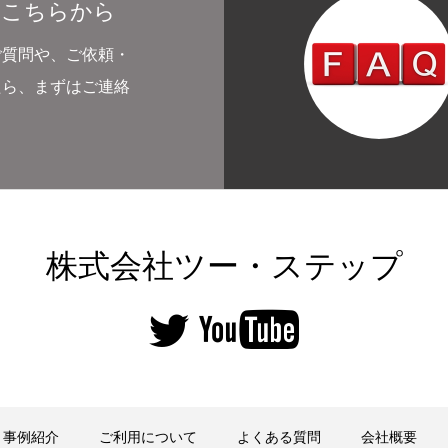
はこちらから
ご質問や、ご依頼・
たら、まずはご連絡
株式会社ツー・ステップ
事例紹介
ご利用について
よくある質問
会社概要