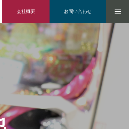
会社概要
お問い合わせ
他