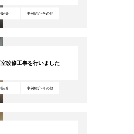
例紹介
事例紹介-その他
煙室改修工事を行いました
例紹介
事例紹介-その他