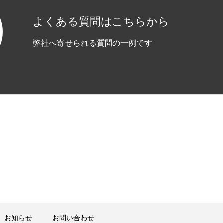
よくある質問はこちらから
弊社へ寄せられる質問の一例です
お知らせ
お問い合わせ