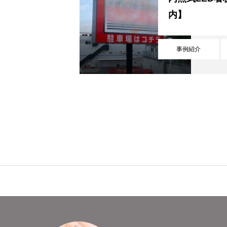
内】
事業内容
商
事例紹介