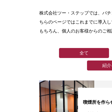
株式会社ツー・ステップでは、パチ
ちらのページではこれまでに導入し
もちろん、個人のお客様からのご相
事業内容
全て
商品紹介
紹介
事例紹介
喫煙所を作ら