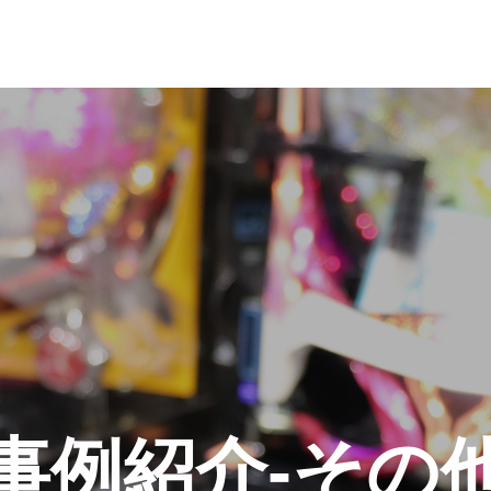
事例紹介-その