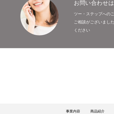
お問い合わせ
ツー・ステップへの
ご相談がございまし
ください
事業内容
商品紹介