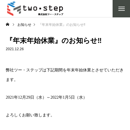
お知らせ
『年末年始休業』のお知らせ‼
『年末年始休業』のお知らせ‼
2021.12.26
弊社ツー・ステップは下記期間を年末年始休業とさせていただき
ます。
2021年12月29日（水）～2022年1月5日（水）
よろしくお願い致します。