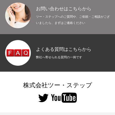
お問い合わせはこちらから
ツー・ステップへのご質問や、ご依頼・ご相談がござ
事業内容
商品紹介
事例紹介
ご利用について
よくある質問
いましたら、まずはご連絡ください
よくある質問はこちらから
弊社へ寄せられる質問の一例です
株式会社ツー・ステップ