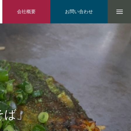
会社概要
お問い合わせ
そば」