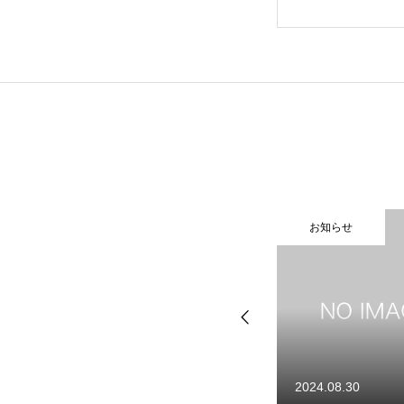
よくある質問
会社概要
お知らせ
お知らせ
お知らせ
お問い合わせ
2024.08.30
2024.08.30
事業内容
商