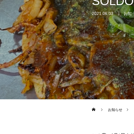
SOLD
2021.06.03
お知
お知らせ