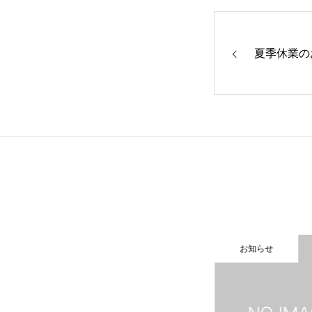
商品紹介
夏季休業の
事例紹介
ご利用について
よくある質問
お知らせ
お知らせ
会社概要