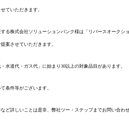
させていただきます。
援する株式会社ソリューションバンク様は「リバースオークシ
ご提案させていただきます。
・水道代・ガス代」に始まり30以上の対象品目があります。
いて条件等がございます。
件など詳しいことは是非、弊社ツー・ステップまでお問い合わ