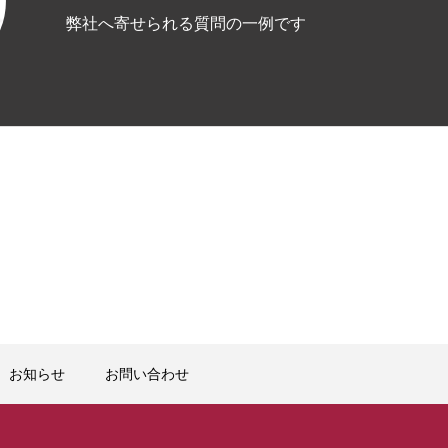
弊社へ寄せられる質問の一例です
お知らせ
お問い合わせ