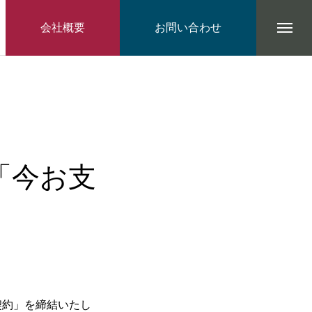
会社概要
お問い合わせ
「今お支
契約」を締結いたし