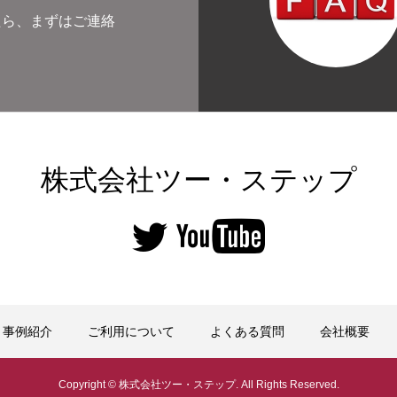
たら、まずはご連絡
株式会社ツー・ステップ
事例紹介
ご利用について
よくある質問
会社概要
Copyright © 株式会社ツー・ステップ. All Rights Reserved.