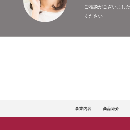
ご相談がございまし
ください
事業内容
商品紹介