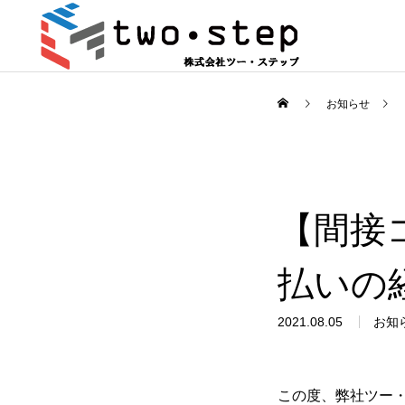
お知らせ
【間接
払いの
2021.08.05
お知
この度、弊社ツー