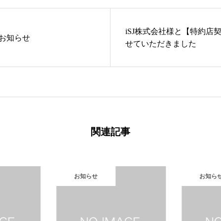
iSJ株式会社様と【特約店
お知らせ
せていただきました
関連記事
お知らせ
お知ら