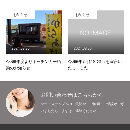
お知らせ
お知らせ
2024.08.30
2024.08.30
令和6年度よりキッチンカー始
令和6年7月にSDGｓを宣言い
動のお知らせ
たしました
お問い合わせはこちらから
ツー・ステップへのご質問や、ご依頼・ご相談がござ
いましたら、まずはご連絡ください