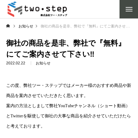
お知らせ
御社の商品を是非、弊社で『無料』にてご案内させて下さい‼
御社の商品を是非、弊社で『無料』
にてご案内させて下さい‼
2022.02.22
お知らせ
この度、弊社ツー・ステップではメーカー様のおすすめ商品や新
商品を案内させていただきたく思います。
案内の方法としまして弊社YouTubeチャンネル（ショート動画）
とTwitterを駆使して御社の大事な商品を紹介させていただけたら
と考えております。