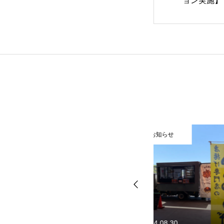
ョン実施】
事例紹介
ご利用について
よくある質問
お知らせ
お知らせ
会社概要
2024.08.30
2024.08.30