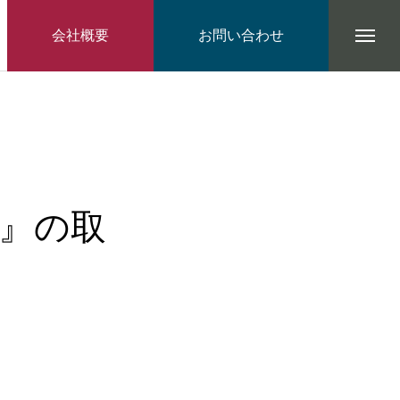
会社概要
お問い合わせ
告』の取
。