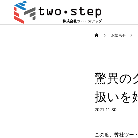
お知らせ
驚異の
扱いを
2021.11.30
この度、弊社ツー