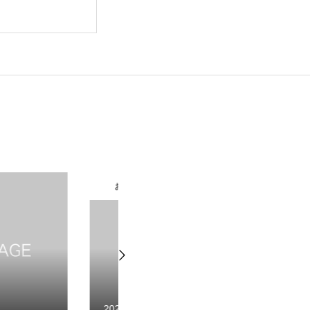
らせ
お知らせ
.09
2022.07.12