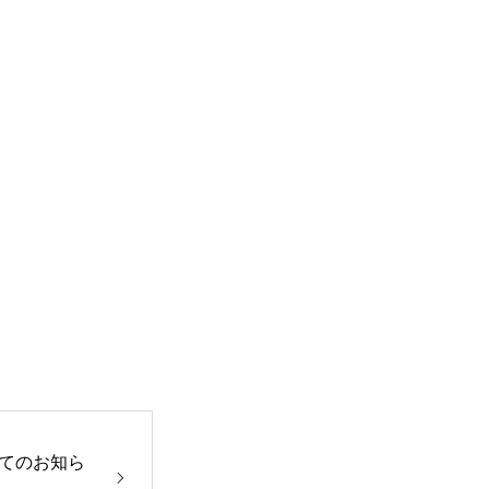
てのお知ら