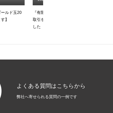
社パハール』様とお
夏季休業のお知らせ
始させていただきま
要
お知らせ
お問い合わせ
よくある質問はこちらから
弊社へ寄せられる質問の一例です