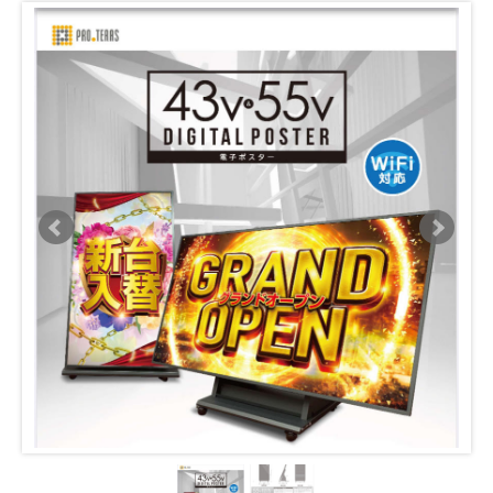
事業内容
商品紹介
事例紹介