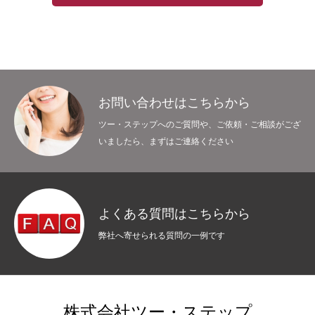
お問い合わせはこちらから
ツー・ステップへのご質問や、ご依頼・ご相談がござ
いましたら、まずはご連絡ください
よくある質問はこちらから
弊社へ寄せられる質問の一例です
株式会社ツー・ステップ