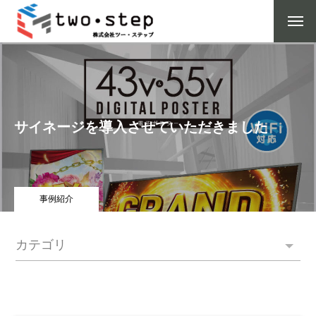
サイネージを導入させていただきました
事例紹介
カテゴリ