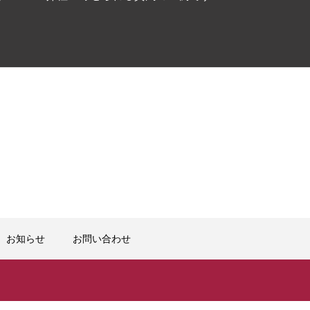
お知らせ
お問い合わせ