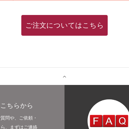
ご注文についてはこちら
はこちらから
ご質問や、ご依頼・
たら、まずはご連絡