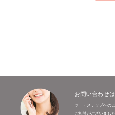
お問い合わせ
ツー・ステップへの
ご相談がございまし