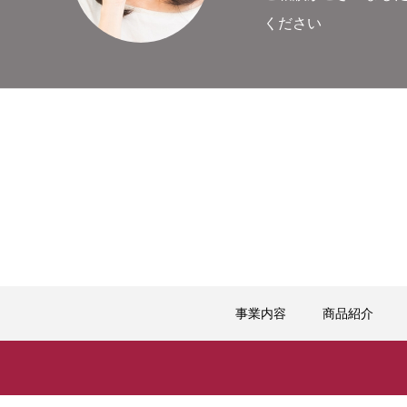
ください
事業内容
商品紹介