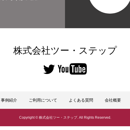
株式会社ツー・ステップ
事例紹介
ご利用について
よくある質問
会社概要
Copyright © 株式会社ツー・ステップ. All Rights Reserved.