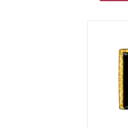
事業内容
商品紹介