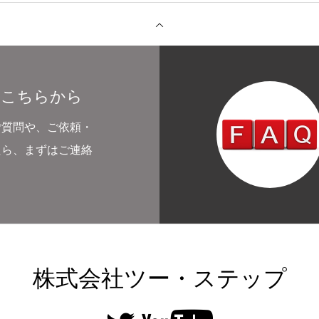
はこちらから
ご質問や、ご依頼・
たら、まずはご連絡
株式会社ツー・ステップ