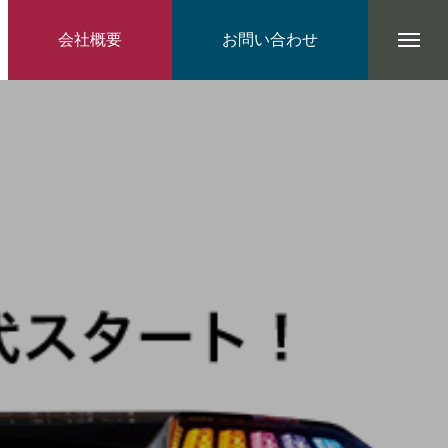
会社概要
お問い合わせ