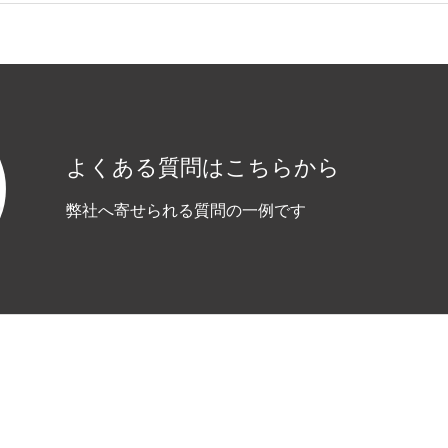
よくある質問はこちらから
弊社へ寄せられる質問の一例です