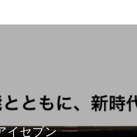
アイセブン