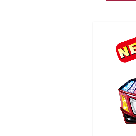
事業内容
商品紹介
事例紹介