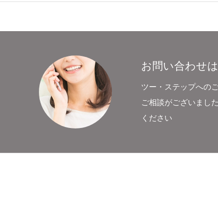
お問い合わせ
ツー・ステップへの
ご相談がございまし
ください