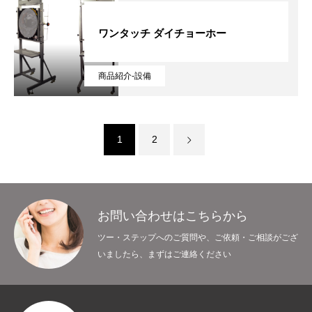
ワンタッチ ダイチョーホー
商品紹介-設備
1
2
お問い合わせはこちらから
ツー・ステップへのご質問や、ご依頼・ご相談がござ
いましたら、まずはご連絡ください