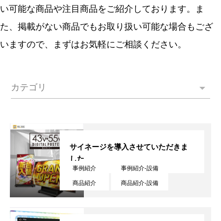
い可能な商品や注目商品をご紹介しております。ま
た、掲載がない商品でもお取り扱い可能な場合もござ
いますので、まずはお気軽にご相談ください。
カテゴリ
サイネージを導入させていただきま
した
事例紹介
事例紹介-設備
商品紹介
商品紹介-設備